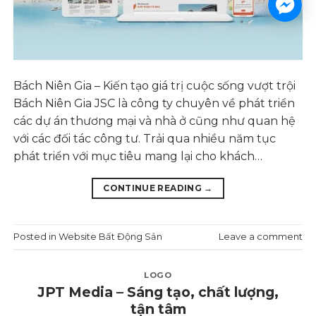
Bách Niên Gia – Kiến tạo giá trị cuộc sống vượt trội
Bách Niên Gia JSC là công ty chuyên về phát triển
các dự án thương mại và nhà ở cũng như quan hệ
với các đối tác công tư. Trải qua nhiều năm tục
phát triển với mục tiêu mang lại cho khách…
CONTINUE READING
→
Posted in
Website Bất Động Sản
Leave a comment
LOGO
JPT Media – Sáng tạo, chất lượng,
tận tâm