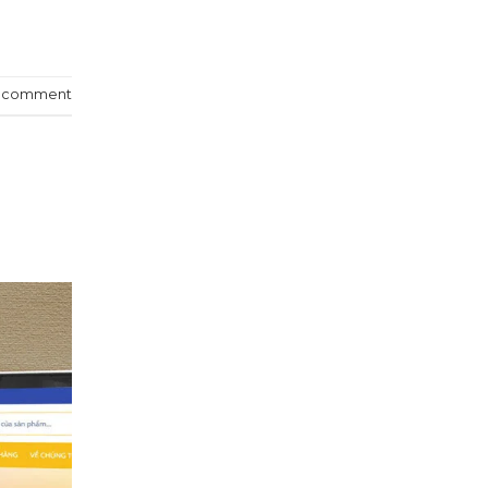
a comment