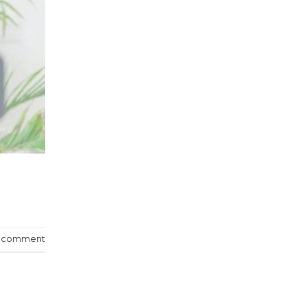
a comment