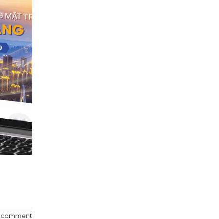
a comment