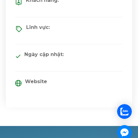
Khách hàng:
Lĩnh vực:
Ngày cập nhật:
Website