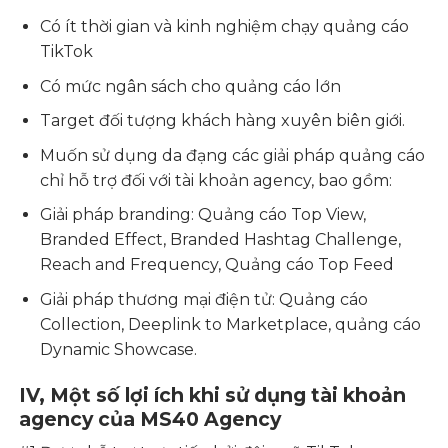
Có ít thời gian và kinh nghiệm chạy quảng cáo
TikTok
Có mức ngân sách cho quảng cáo lớn
Target đối tượng khách hàng xuyên biên giới.
Muốn sử dụng da đạng các giải pháp quảng cáo
chỉ hỗ trợ đối với tài khoản agency, bao gồm:
Giải pháp branding: Quảng cáo Top View,
Branded Effect, Branded Hashtag Challenge,
Reach and Frequency, Quảng cáo Top Feed
Giải pháp thương mại điện tử: Quảng cáo
Collection, Deeplink to Marketplace, quảng cáo
Dynamic Showcase.
IV, Một số lợi ích khi sử dụng tài khoản
agency của MS40 Agency