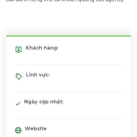
Khách hàng:
Lĩnh vực:
Ngày cập nhật:
Website