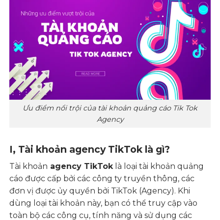
Ưu điểm nổi trội của tài khoản quảng cáo Tik Tok
Agency
I, Tài khoản agency TikTok là gì?
Tài khoản
agency TikTok
là loại tài khoản quảng
cáo được cấp bởi các công ty truyền thông, các
đơn vị được ủy quyền bởi TikTok (Agency). Khi
dùng loại tài khoản này, bạn có thể truy cập vào
toàn bộ các công cụ, tính năng và sử dụng các