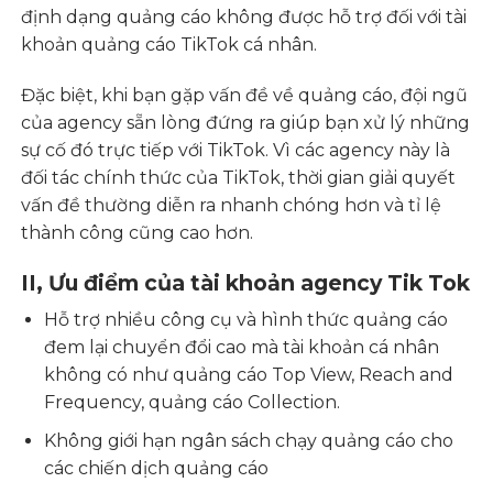
định dạng quảng cáo không được hỗ trợ đối với tài
khoản quảng cáo TikTok cá nhân.
Đặc biệt, khi bạn gặp vấn đề về quảng cáo, đội ngũ
của agency sẵn lòng đứng ra giúp bạn xử lý những
sự cố đó trực tiếp với TikTok. Vì các agency này là
đối tác chính thức của
TikTok
, thời gian giải quyết
vấn đề thường diễn ra nhanh chóng hơn và tỉ lệ
thành công cũng cao hơn.
II, Ưu điểm của tài khoản agency Tik Tok
Hỗ trợ nhiều công cụ và hình thức quảng cáo
đem lại chuyển đổi cao mà tài khoản cá nhân
không có như quảng cáo Top View, Reach and
Frequency, quảng cáo Collection.
Không giới hạn ngân sách chạy quảng cáo cho
các chiến dịch quảng cáo