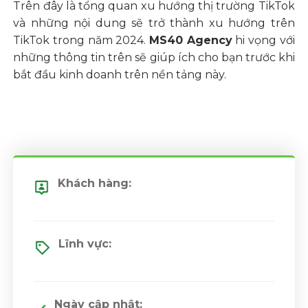
Trên đây là tổng quan xu hướng thị trường TikTok
và những nội dung sẽ trở thành xu hướng trên
TikTok trong năm 2024.
MS40 Agency
hi vọng với
những thông tin trên sẽ giúp ích cho bạn trước khi
bắt đầu kinh doanh trên nền tảng này.
Khách hàng:
Lĩnh vực:
Ngày cập nhật: