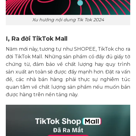
Xu hướng nội dung Tik Tok 2024
I, Ra đời TikTok Mall
Năm mới này, tương tự như
SHOPEE
, TikTok cho ra
đời TikTok Mall. Những sản phẩm có đầy đủ giấy tờ
chứng từ, đảm bảo về chất lượng hay quy trình
sản xuất an toàn sẽ được đẩy mạnh hơn. Đặt ra vấn
đề, các nhà bán hàng phải thực sự nghiêm túc
quan tâm về chất lượng sản phẩm nếu muốn bán
được hàng trên nền tảng này.