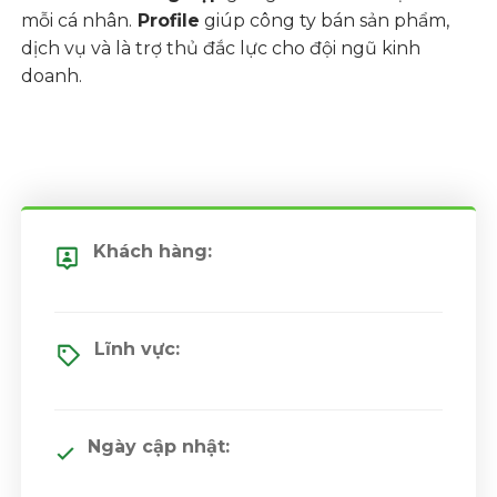
mỗi cá nhân.
Profile
giúp công ty bán sản phẩm,
dịch vụ và là trợ thủ đắc lực cho đội ngũ kinh
doanh.
Khách hàng:
Lĩnh vực:
Ngày cập nhật: